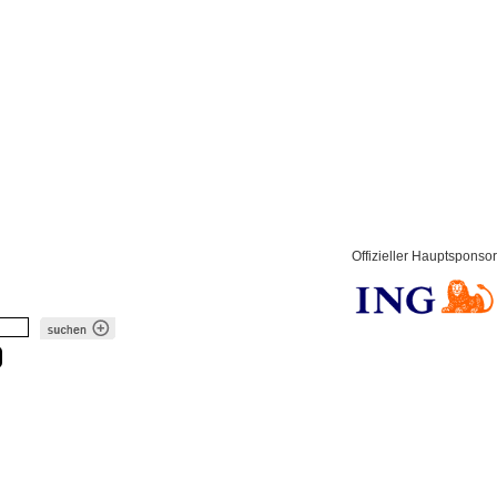
Offizieller Hauptsponsor