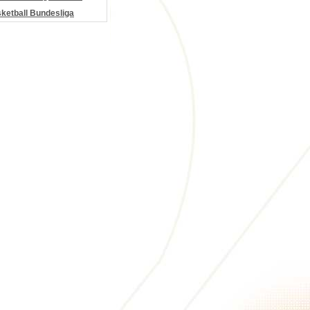
etball Bundesliga