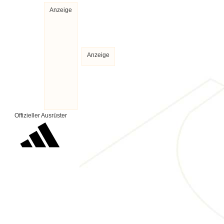
Anzeige
Anzeige
Offizieller Ausrüster