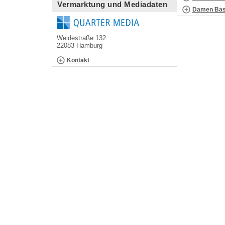
Vermarktung und Mediadaten
Damen Bask
Weidestraße 132
22083 Hamburg
Kontakt