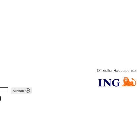
Offizieller Hauptsponsor