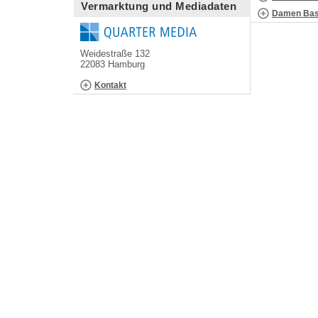
Vermarktung und Mediadaten
Damen Bask
Weidestraße 132
22083 Hamburg
Kontakt