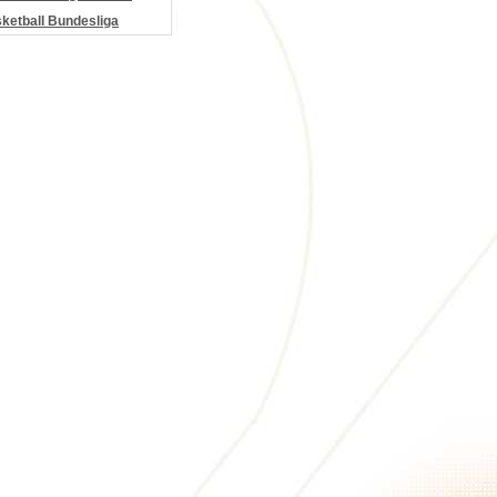
etball Bundesliga