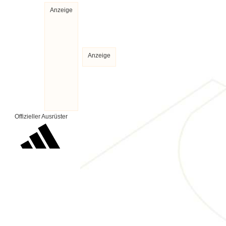
Anzeige
Anzeige
Offizieller Ausrüster