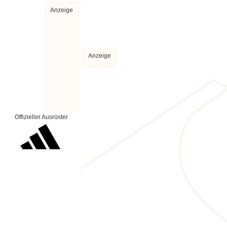
Anzeige
Anzeige
Offizieller Ausrüster