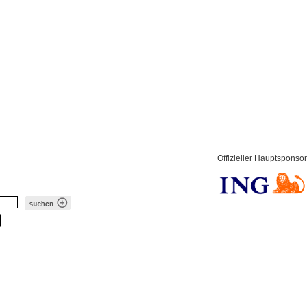
Offizieller Hauptsponsor