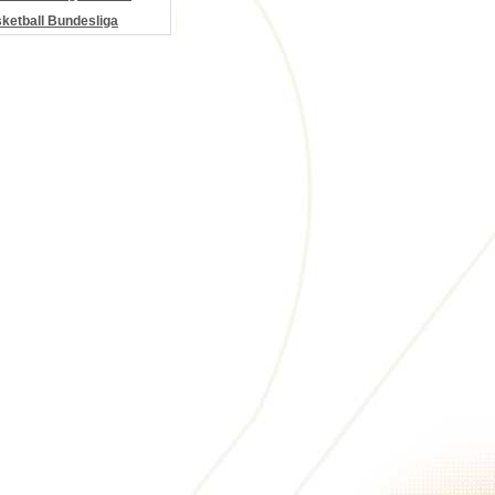
etball Bundesliga