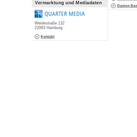
Vermarktung und Mediadaten
Damen Bask
Weidestraße 132
22083 Hamburg
Kontakt