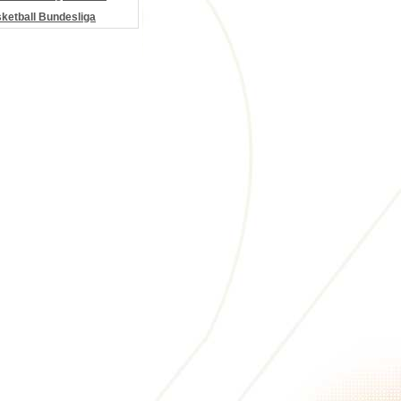
etball Bundesliga