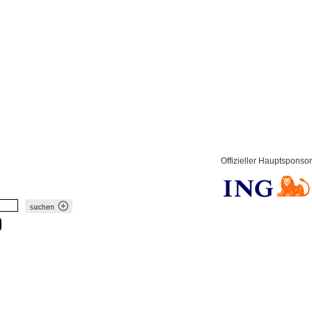
Offizieller Hauptsponsor