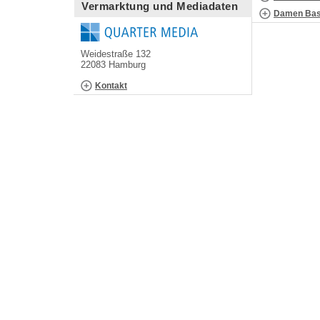
Vermarktung und Mediadaten
Damen Bask
Weidestraße 132
22083 Hamburg
Kontakt