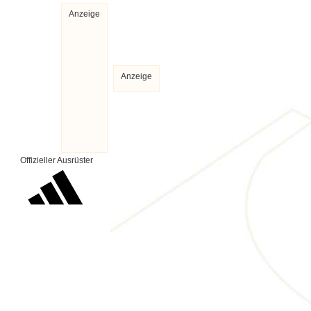
Anzeige
Anzeige
Offizieller Ausrüster