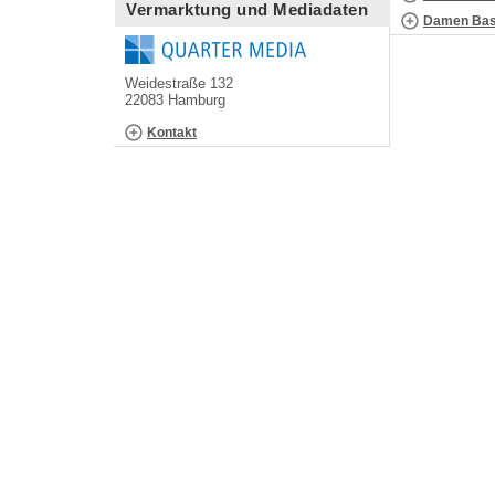
Vermarktung und Mediadaten
Damen Bask
Weidestraße 132
22083 Hamburg
Kontakt