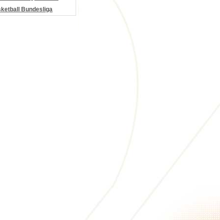
etball Bundesliga