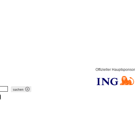
Offizieller Hauptsponsor