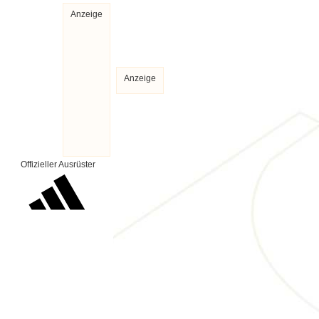
Anzeige
Anzeige
Offizieller Ausrüster