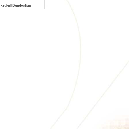
etball Bundesliga