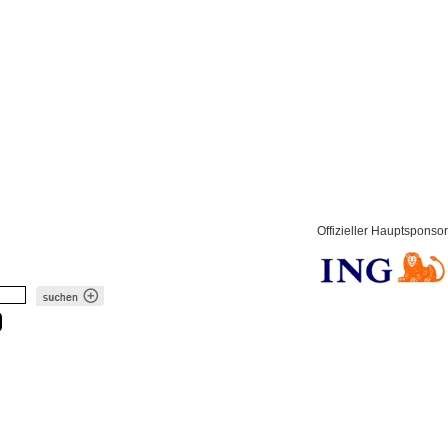
Offizieller Hauptsponsor