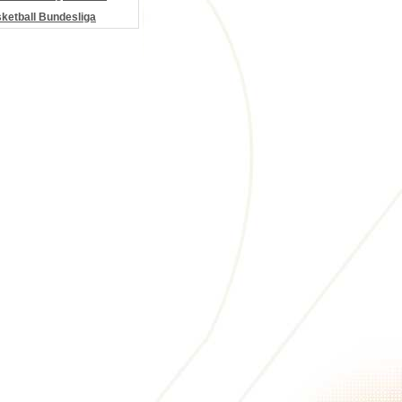
etball Bundesliga