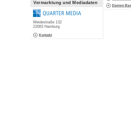
Vermarktung und Mediadaten
Damen Bask
Weidestraße 132
22083 Hamburg
Kontakt