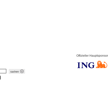
Offizieller Hauptsponsor