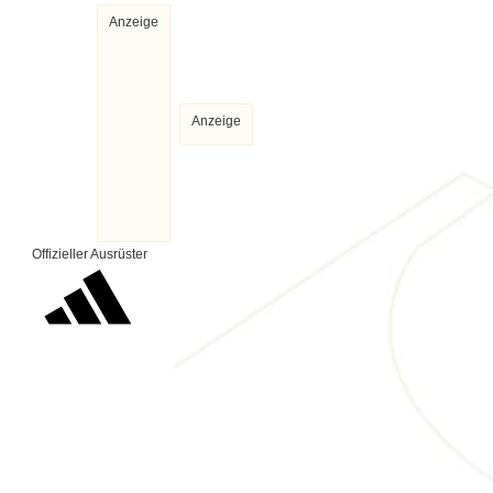
Anzeige
Anzeige
Offizieller Ausrüster