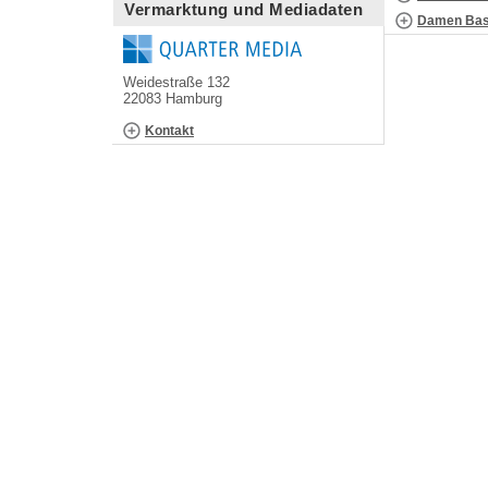
Vermarktung und Mediadaten
Damen Bask
Weidestraße 132
22083 Hamburg
Kontakt