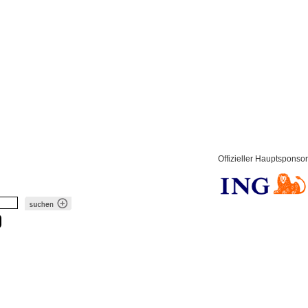
Offizieller Hauptsponsor