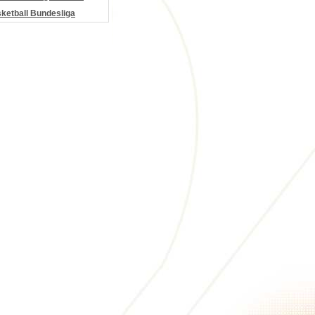
etball Bundesliga