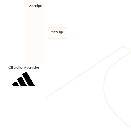
Anzeige
Anzeige
Offizieller Ausrüster