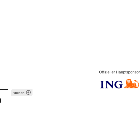
Offizieller Hauptsponsor