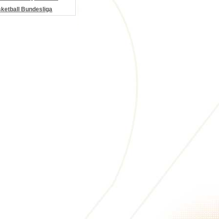
etball Bundesliga