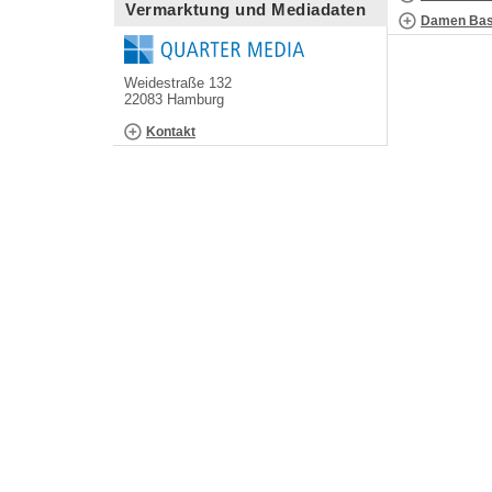
Vermarktung und Mediadaten
Damen Bask
Weidestraße 132
22083 Hamburg
Kontakt