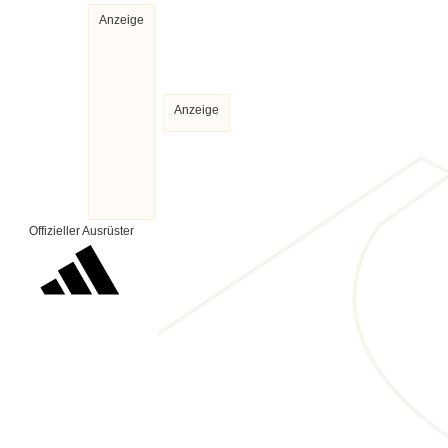
Anzeige
Anzeige
Offizieller Ausrüster