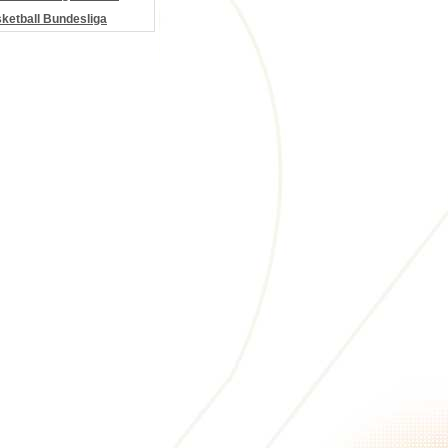
etball Bundesliga