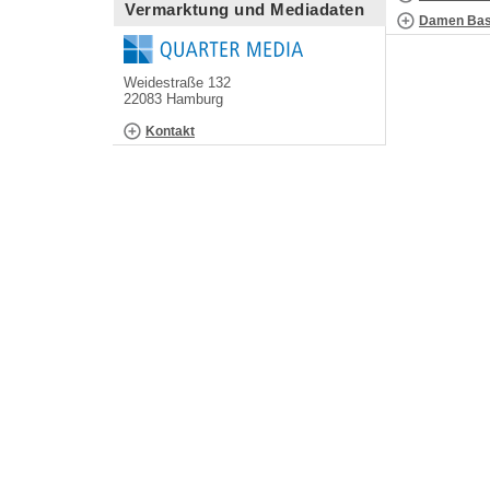
Vermarktung und Mediadaten
Damen Bask
Weidestraße 132
22083 Hamburg
Kontakt