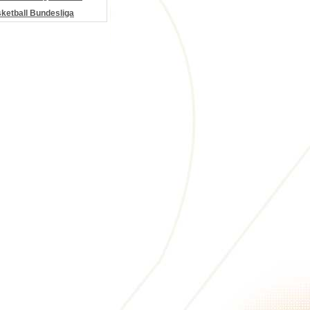
etball Bundesliga