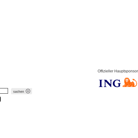
Offizieller Hauptsponsor