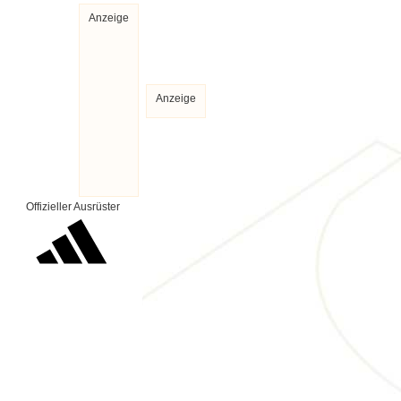
Anzeige
Anzeige
Offizieller Ausrüster