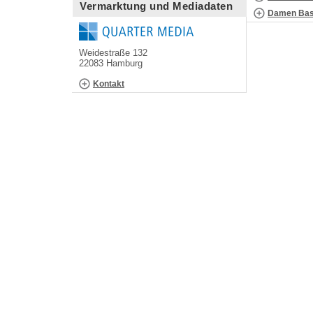
Vermarktung und Mediadaten
Damen Bask
Weidestraße 132
22083 Hamburg
Kontakt