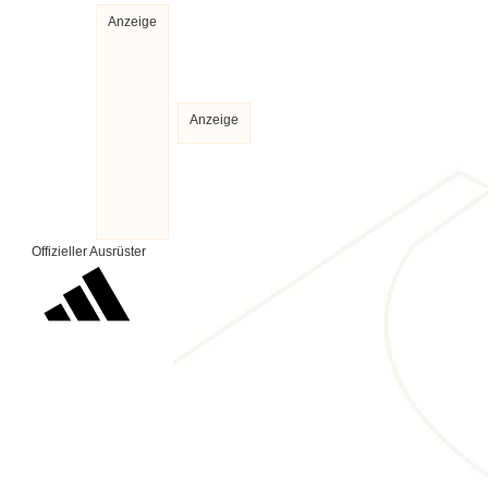
Anzeige
Anzeige
Offizieller Ausrüster