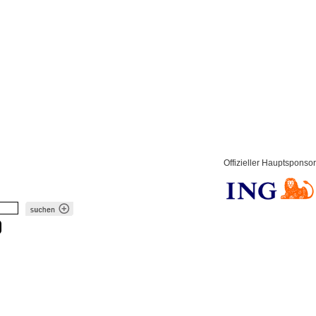
Offizieller Hauptsponsor