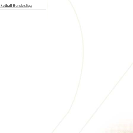
etball Bundesliga