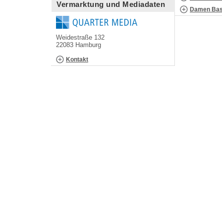
Vermarktung und Mediadaten
Damen Bask
Weidestraße 132
22083 Hamburg
Kontakt