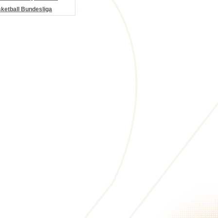
etball Bundesliga