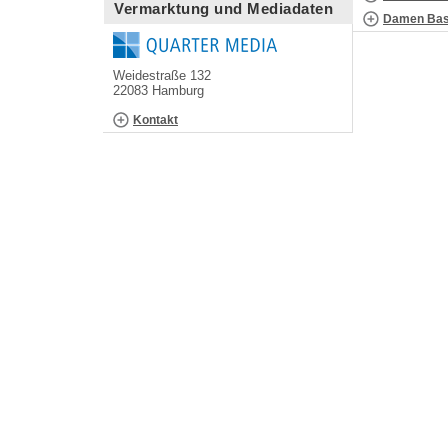
Vermarktung und Mediadaten
Damen Bask
Weidestraße 132
22083 Hamburg
Kontakt