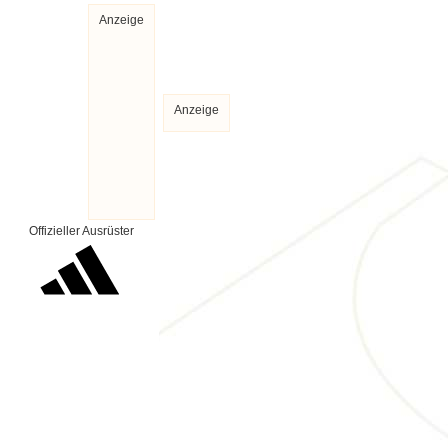
Anzeige
Anzeige
Offizieller Ausrüster