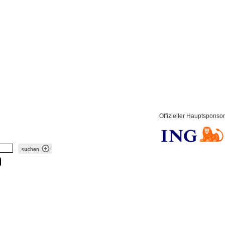
Offizieller Hauptsponsor