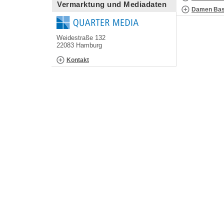
Vermarktung und Mediadaten
Damen Bask
Weidestraße 132
22083 Hamburg
Kontakt