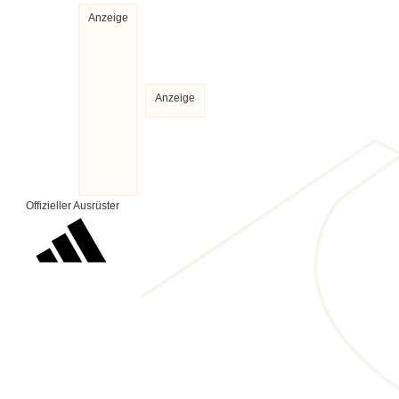
Anzeige
Anzeige
Offizieller Ausrüster