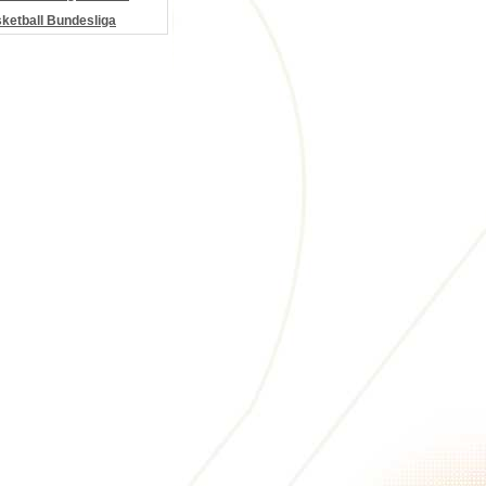
etball Bundesliga