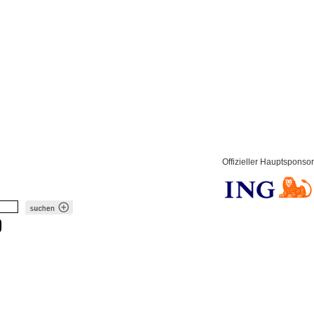
Offizieller Hauptsponsor