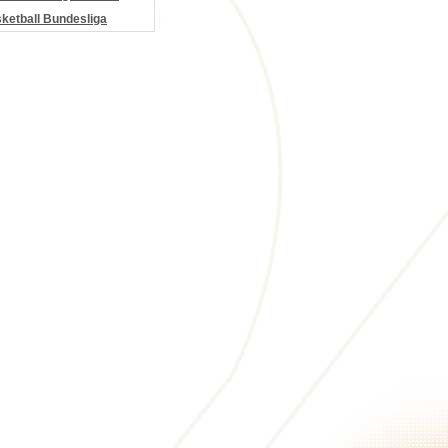
etball Bundesliga