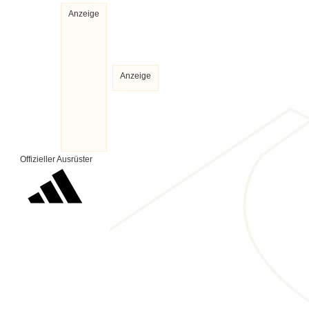
Anzeige
Anzeige
Offizieller Ausrüster