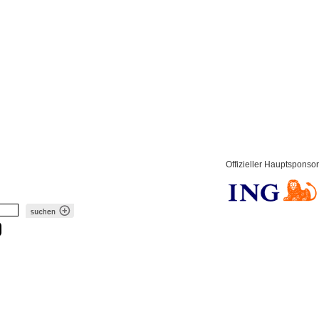
Offizieller Hauptsponsor