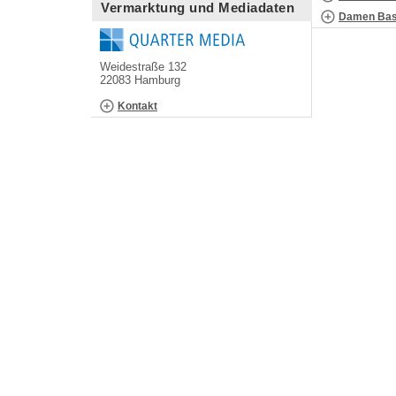
Vermarktung und Mediadaten
Damen Bask
Weidestraße 132
22083 Hamburg
Kontakt