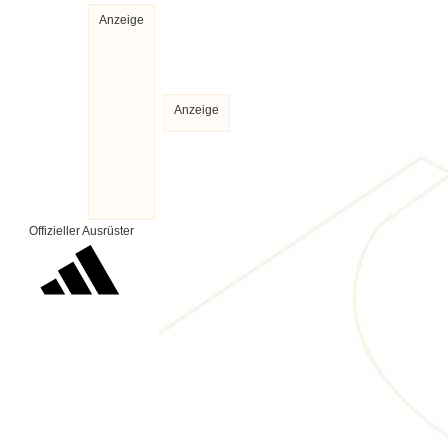
Anzeige
Anzeige
Offizieller Ausrüster