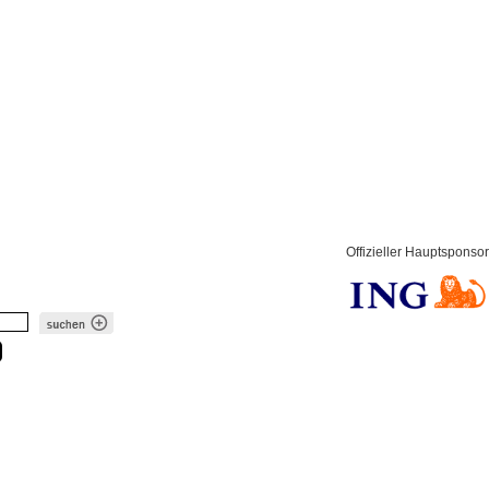
Offizieller Hauptsponsor