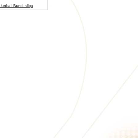
etball Bundesliga