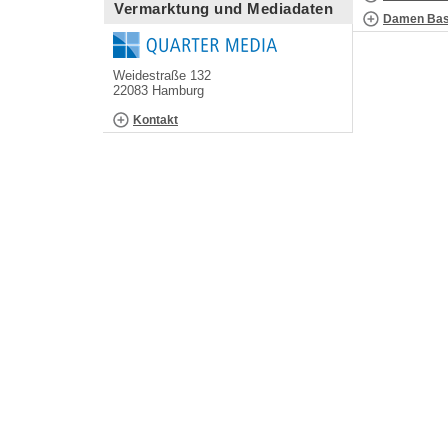
Vermarktung und Mediadaten
Damen Bask
Weidestraße 132
22083 Hamburg
Kontakt