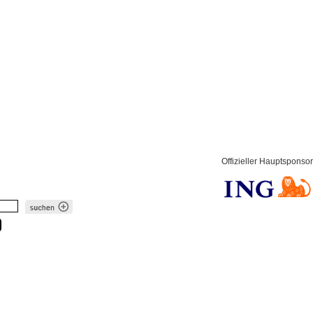
Offizieller Hauptsponsor