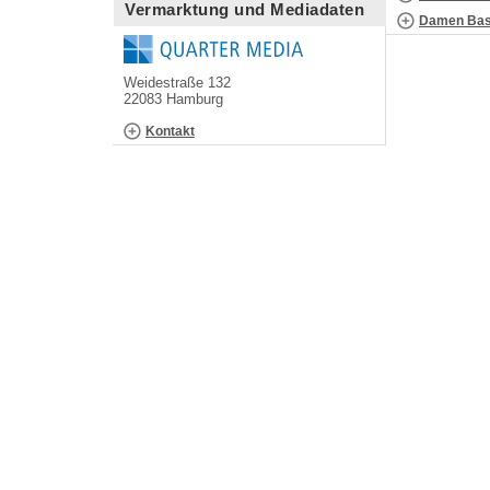
Vermarktung und Mediadaten
Damen Bask
Weidestraße 132
22083 Hamburg
Kontakt