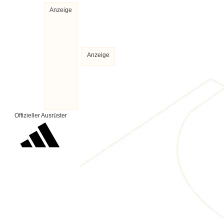
Anzeige
Anzeige
Offizieller Ausrüster