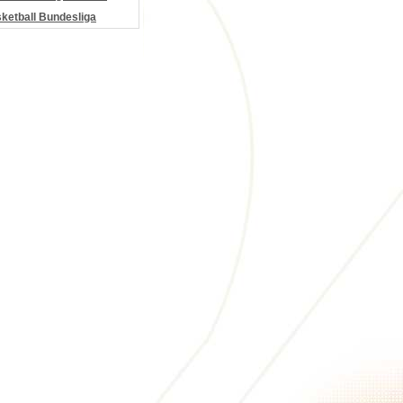
etball Bundesliga