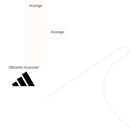
Anzeige
Anzeige
Offizieller Ausrüster