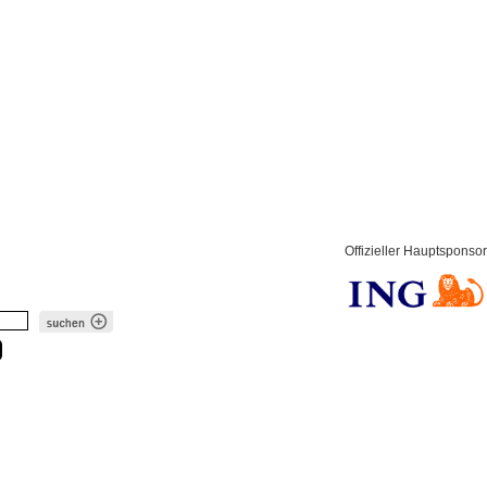
Offizieller Hauptsponsor