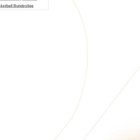
etball Bundesliga