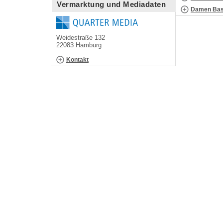
Vermarktung und Mediadaten
Damen Bask
Weidestraße 132
22083 Hamburg
Kontakt