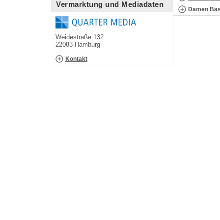
Vermarktung und Mediadaten
Damen Bask
Weidestraße 132
22083 Hamburg
Kontakt