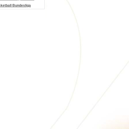
etball Bundesliga