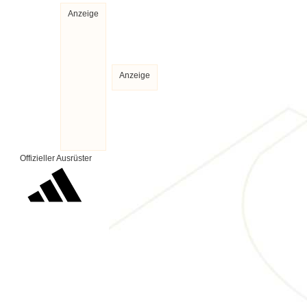
Anzeige
Anzeige
Offizieller Ausrüster