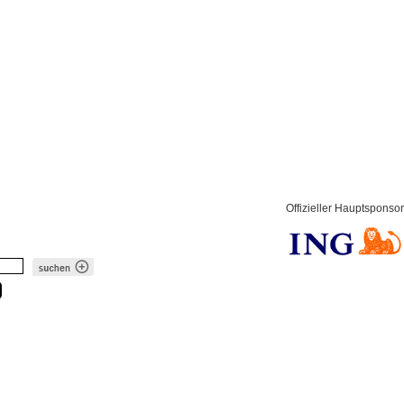
Offizieller Hauptsponsor