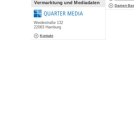
Vermarktung und Mediadaten
Damen Bask
Weidestraße 132
22083 Hamburg
Kontakt