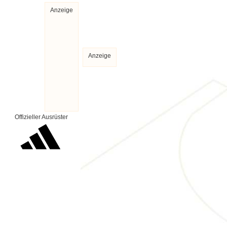
Anzeige
Anzeige
Offizieller Ausrüster