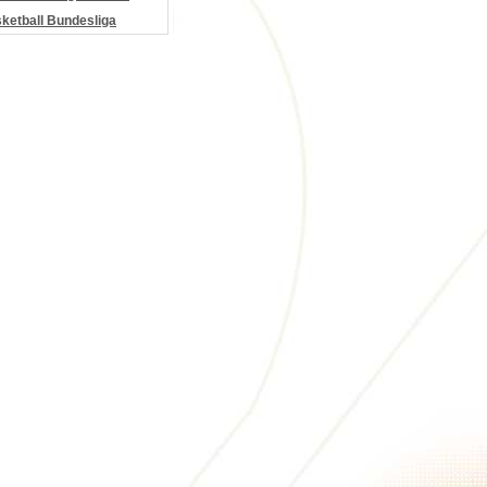
etball Bundesliga