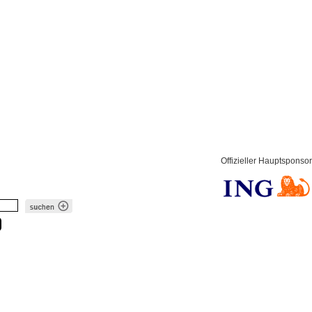
Offizieller Hauptsponsor