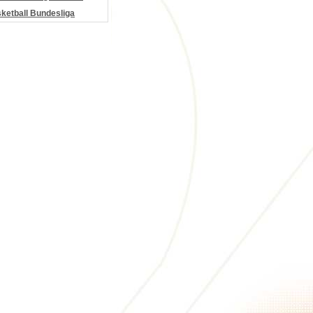
etball Bundesliga