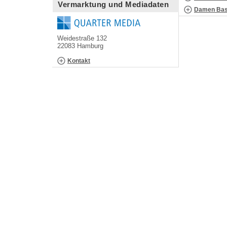
Vermarktung und Mediadaten
Damen Bask
Weidestraße 132
22083 Hamburg
Kontakt