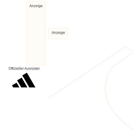
Anzeige
Anzeige
Offizieller Ausrüster