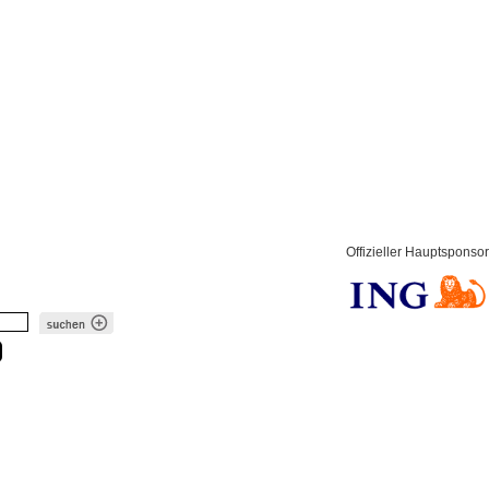
Offizieller Hauptsponsor