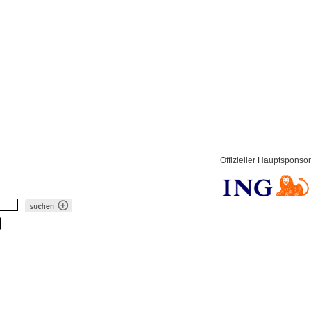
Offizieller Hauptsponsor