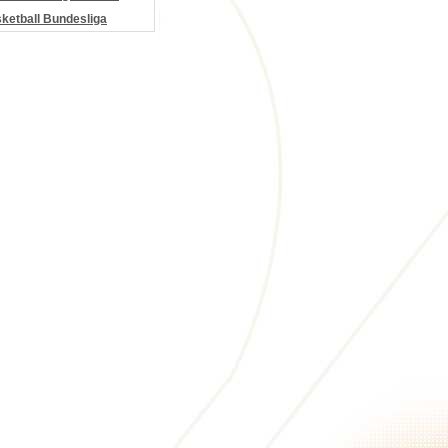
etball Bundesliga