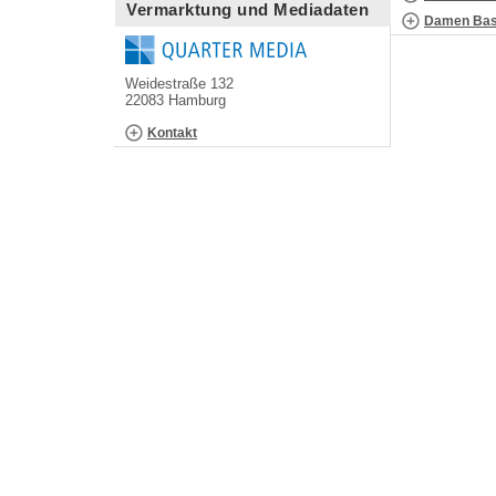
Vermarktung und Mediadaten
Damen Bask
Weidestraße 132
22083 Hamburg
Kontakt