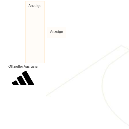
Anzeige
Anzeige
Offizieller Ausrüster