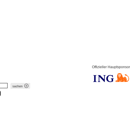
Offizieller Hauptsponsor