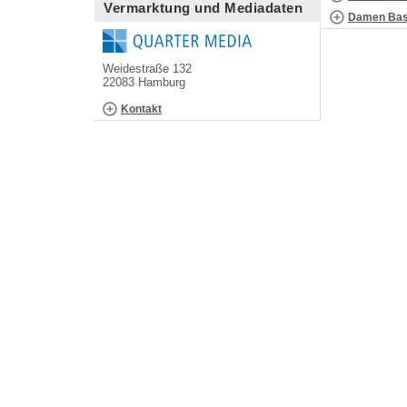
Vermarktung und Mediadaten
Damen Bask
Weidestraße 132
22083 Hamburg
Kontakt