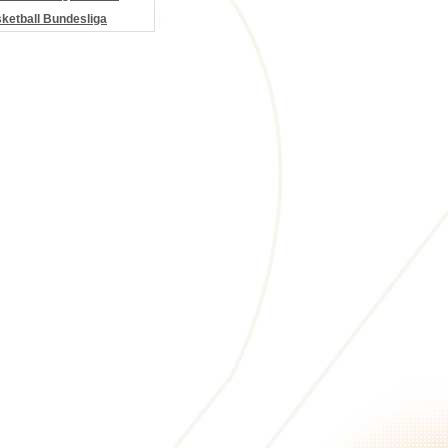
etball Bundesliga