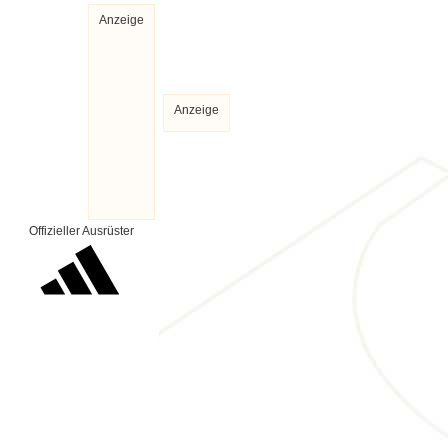
Anzeige
Anzeige
Offizieller Ausrüster