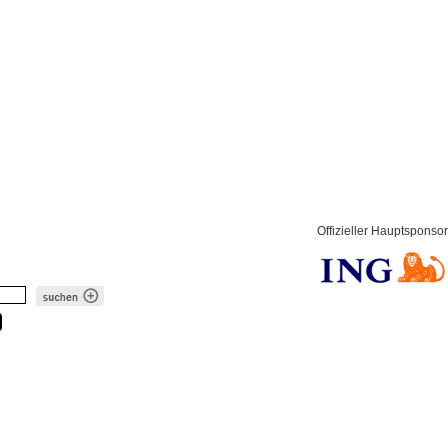
Offizieller Hauptsponsor