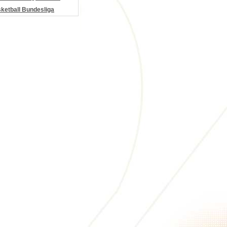
etball Bundesliga