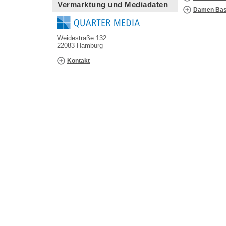
Vermarktung und Mediadaten
Damen Bask
Weidestraße 132
22083 Hamburg
Kontakt