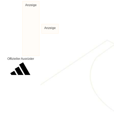
Anzeige
Anzeige
Offizieller Ausrüster