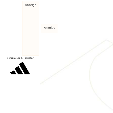
Anzeige
Anzeige
Offizieller Ausrüster