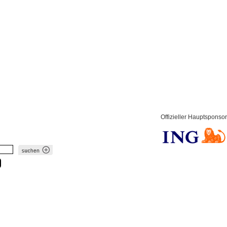
Offizieller Hauptsponsor