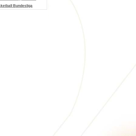
etball Bundesliga