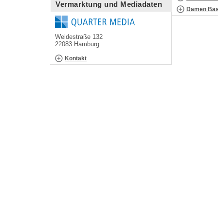
Vermarktung und Mediadaten
Damen Bask
Weidestraße 132
22083 Hamburg
Kontakt