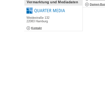
Vermarktung und Mediadaten
Damen Bask
Weidestraße 132
22083 Hamburg
Kontakt