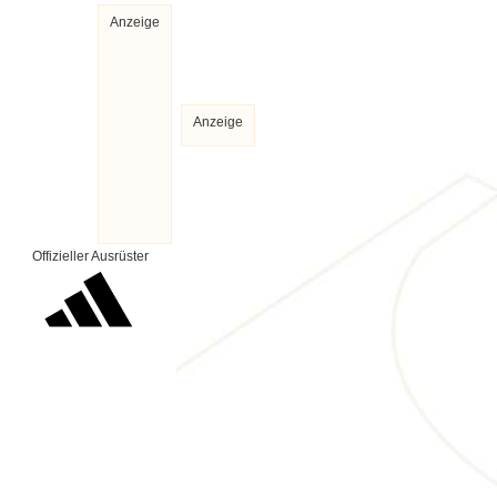
Anzeige
Anzeige
Offizieller Ausrüster