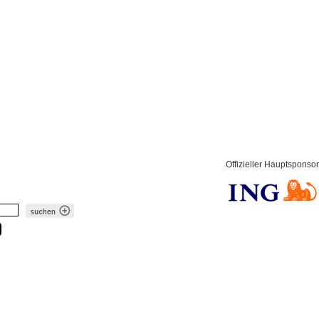
Offizieller Hauptsponsor