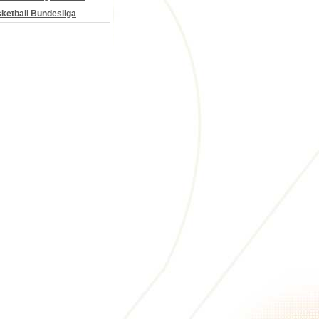
etball Bundesliga