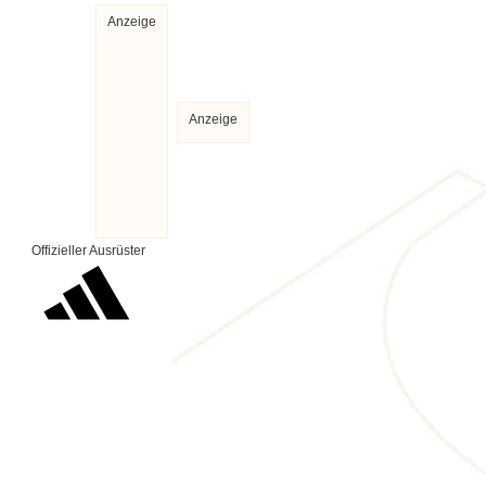
Anzeige
Anzeige
Offizieller Ausrüster