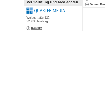
Vermarktung und Mediadaten
Damen Bask
Weidestraße 132
22083 Hamburg
Kontakt