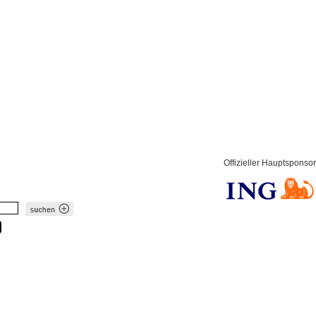
Offizieller Hauptsponsor