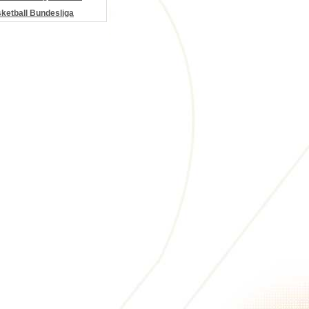
etball Bundesliga