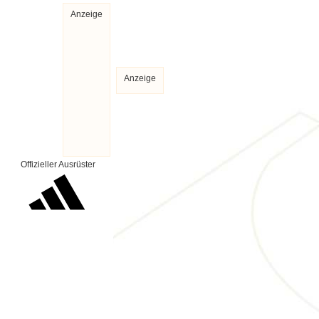
Anzeige
Anzeige
Offizieller Ausrüster