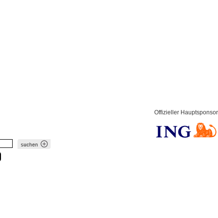
Offizieller Hauptsponsor