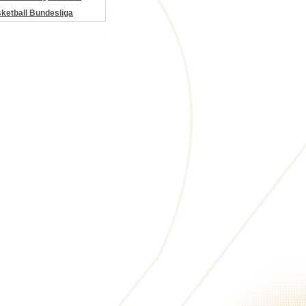
etball Bundesliga