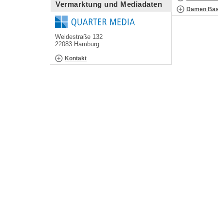
Vermarktung und Mediadaten
Damen Bask
Weidestraße 132
22083 Hamburg
Kontakt