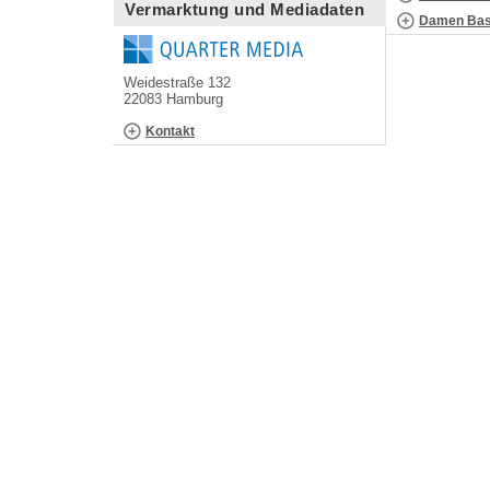
Vermarktung und Mediadaten
Damen Bask
Weidestraße 132
22083 Hamburg
Kontakt