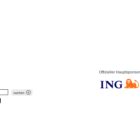
Offizieller Hauptsponsor