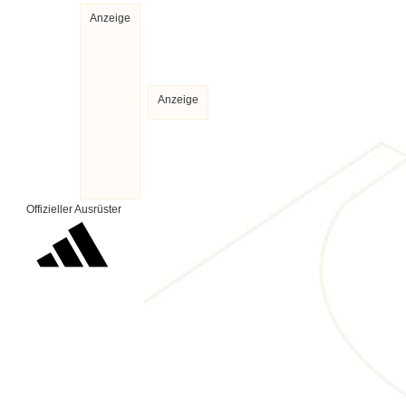
Anzeige
Anzeige
Offizieller Ausrüster