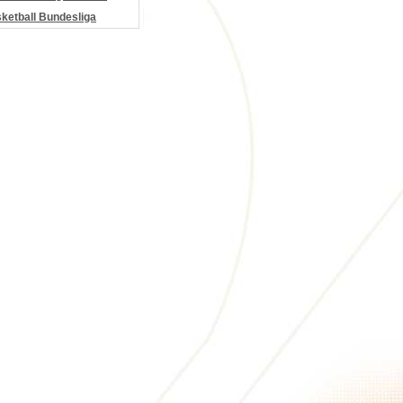
etball Bundesliga