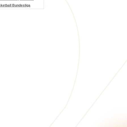
etball Bundesliga