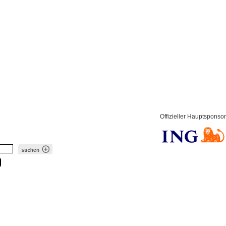
Offizieller Hauptsponsor