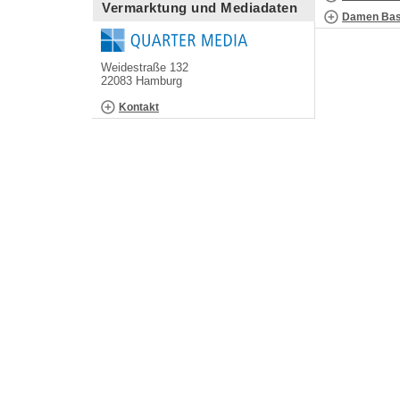
Vermarktung und Mediadaten
Damen Bask
Weidestraße 132
22083 Hamburg
Kontakt