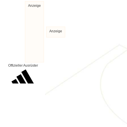
Anzeige
Anzeige
Offizieller Ausrüster