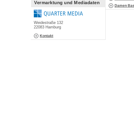
Vermarktung und Mediadaten
Damen Bask
Weidestraße 132
22083 Hamburg
Kontakt