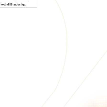
etball Bundesliga