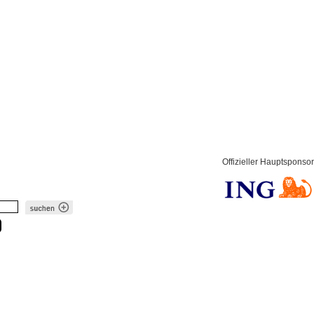
Offizieller Hauptsponsor