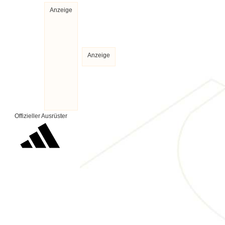
Anzeige
Anzeige
Offizieller Ausrüster