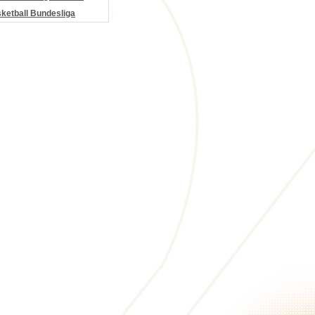
etball Bundesliga