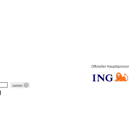
Offizieller Hauptsponsor