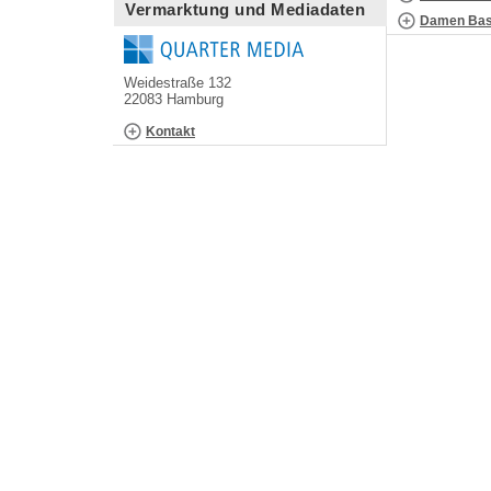
Vermarktung und Mediadaten
Damen Bask
Weidestraße 132
22083 Hamburg
Kontakt