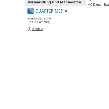
Vermarktung und Mediadaten
Damen Bask
Weidestraße 132
22083 Hamburg
Kontakt