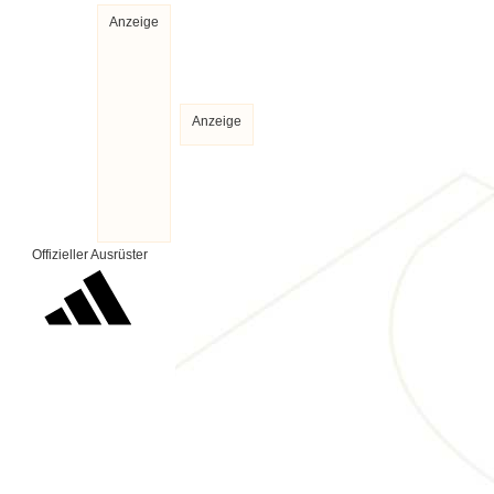
Anzeige
Anzeige
Offizieller Ausrüster