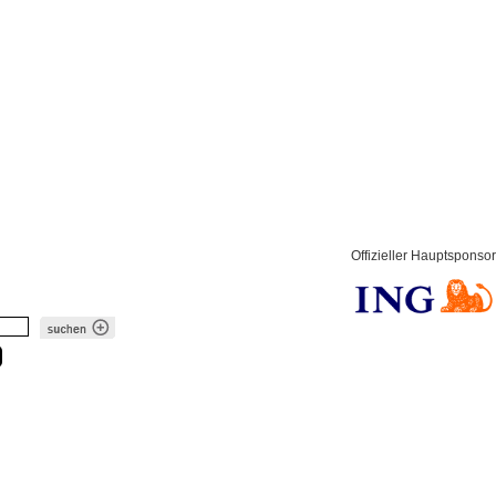
Offizieller Hauptsponsor