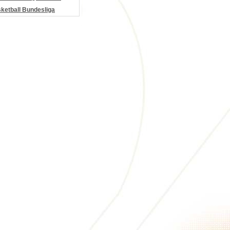
etball Bundesliga