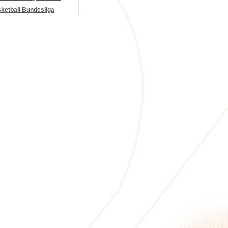
etball Bundesliga