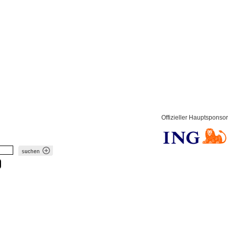
Offizieller Hauptsponsor