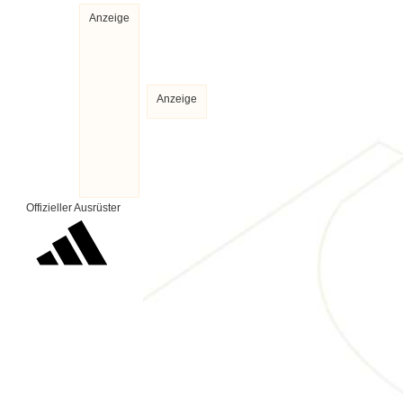
Anzeige
Anzeige
Offizieller Ausrüster