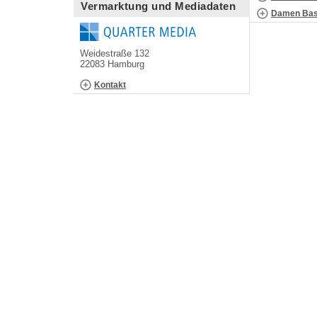
Vermarktung und Mediadaten
Damen Bask
Weidestraße 132
22083 Hamburg
Kontakt