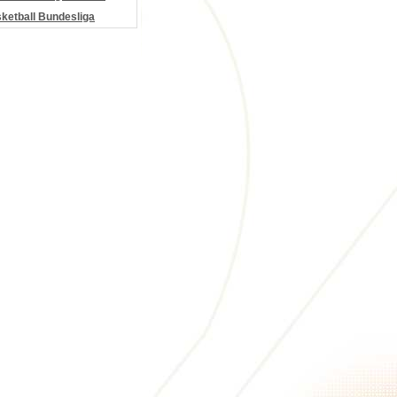
etball Bundesliga