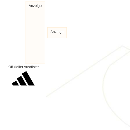
Anzeige
Anzeige
Offizieller Ausrüster