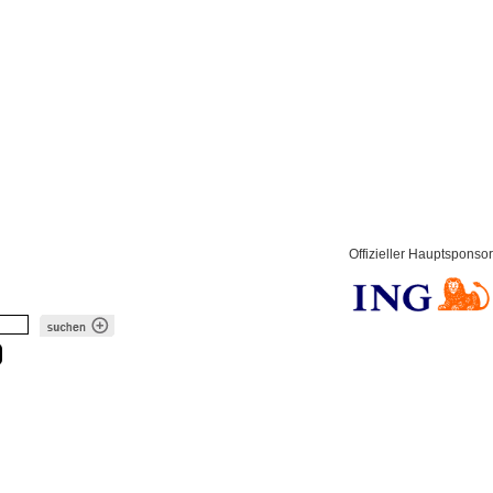
Offizieller Hauptsponsor