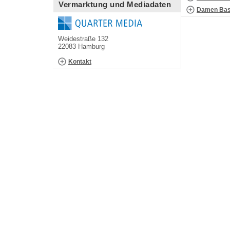
Vermarktung und Mediadaten
Damen Bask
Weidestraße 132
22083 Hamburg
Kontakt