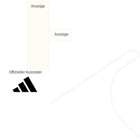
Anzeige
Anzeige
Offizieller Ausrüster