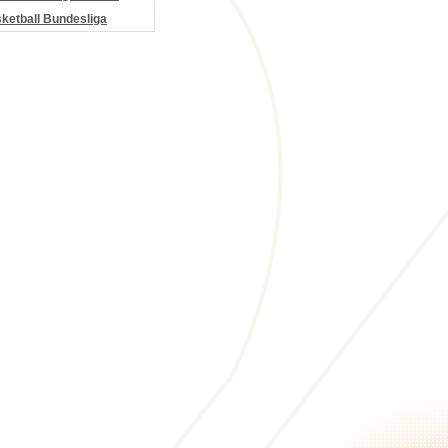
etball Bundesliga