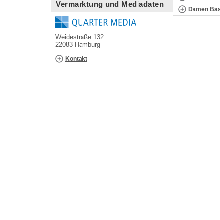
Vermarktung und Mediadaten
Damen Bask
Weidestraße 132
22083 Hamburg
Kontakt