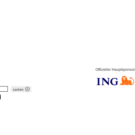
Offizieller Hauptsponsor