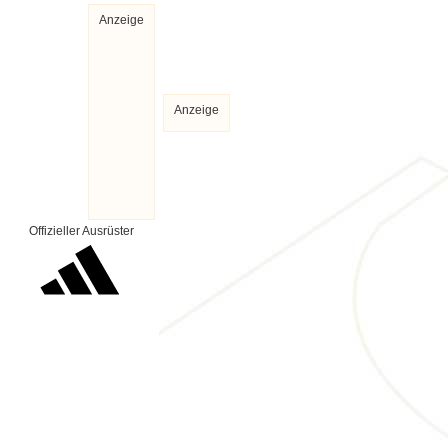
Anzeige
Anzeige
Offizieller Ausrüster