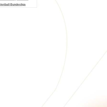
etball Bundesliga