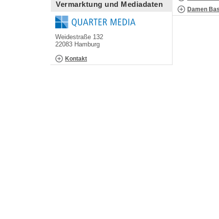
Vermarktung und Mediadaten
Damen Bask
Weidestraße 132
22083 Hamburg
Kontakt