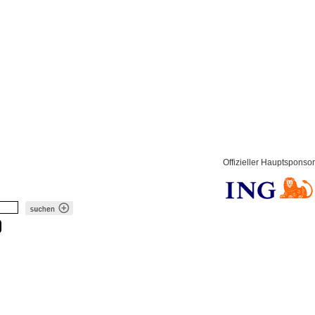
Offizieller Hauptsponsor