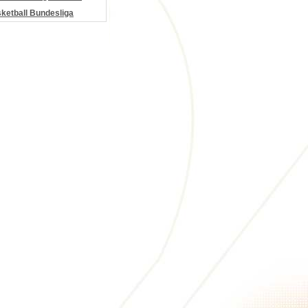
etball Bundesliga