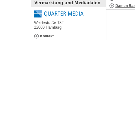
Vermarktung und Mediadaten
Damen Bask
Weidestraße 132
22083 Hamburg
Kontakt