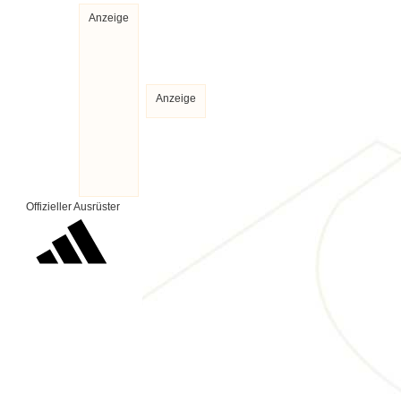
Anzeige
Anzeige
Offizieller Ausrüster