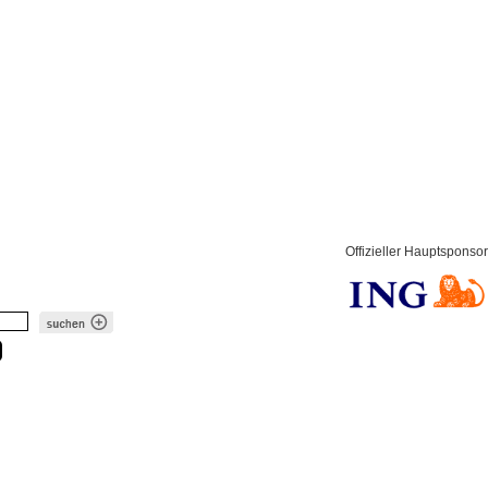
Offizieller Hauptsponsor