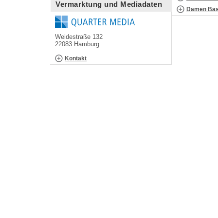
Vermarktung und Mediadaten
Damen Bask
Weidestraße 132
22083 Hamburg
Kontakt