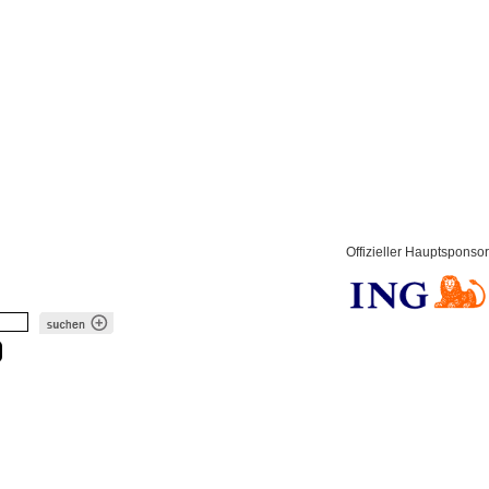
Offizieller Hauptsponsor