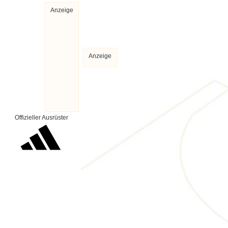
Anzeige
Anzeige
Offizieller Ausrüster