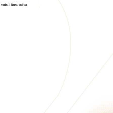
etball Bundesliga