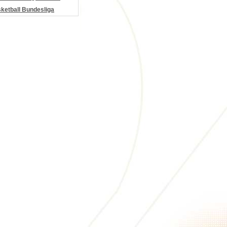
etball Bundesliga