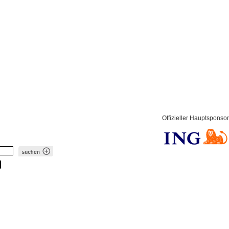
Offizieller Hauptsponsor