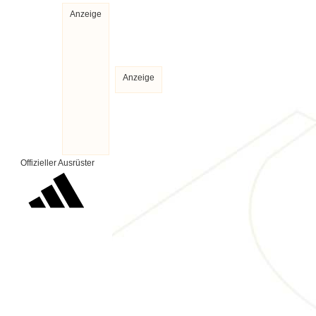
Anzeige
Anzeige
Offizieller Ausrüster