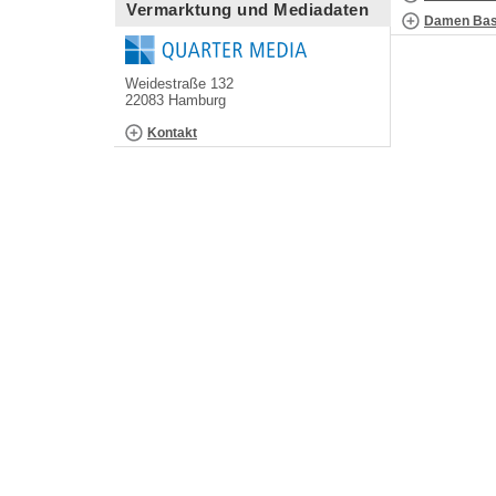
Vermarktung und Mediadaten
Damen Bask
Weidestraße 132
22083 Hamburg
Kontakt