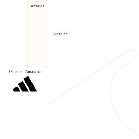
Anzeige
Anzeige
Offizieller Ausrüster