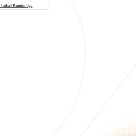
etball Bundesliga