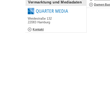
Vermarktung und Mediadaten
Damen Bask
Weidestraße 132
22083 Hamburg
Kontakt