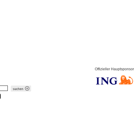
Offizieller Hauptsponsor