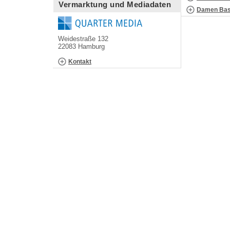
Vermarktung und Mediadaten
Damen Bask
Weidestraße 132
22083 Hamburg
Kontakt