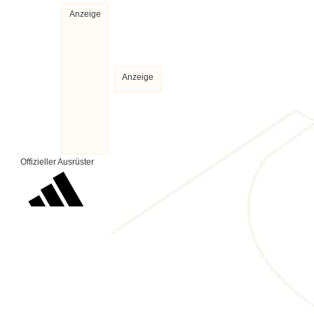
Anzeige
Anzeige
Offizieller Ausrüster