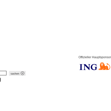
Offizieller Hauptsponsor