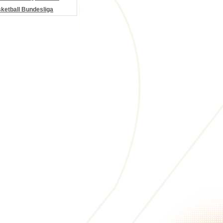
etball Bundesliga