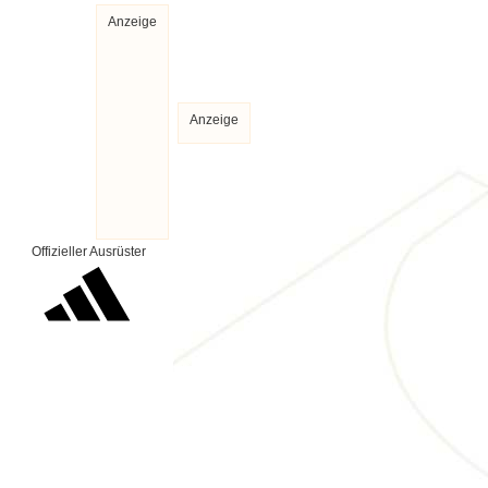
Anzeige
Anzeige
Offizieller Ausrüster