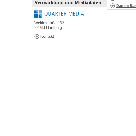
Vermarktung und Mediadaten
Damen Bask
Weidestraße 132
22083 Hamburg
Kontakt