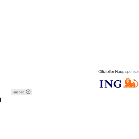
Offizieller Hauptsponsor