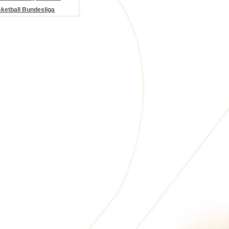
etball Bundesliga