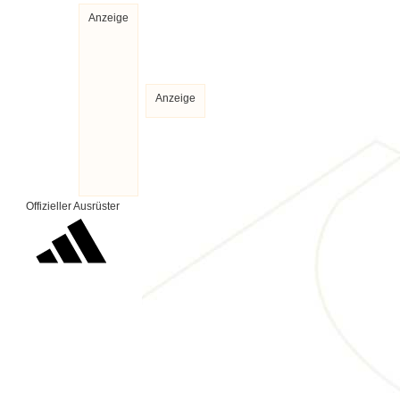
Anzeige
Anzeige
Offizieller Ausrüster