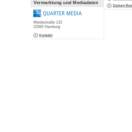
Vermarktung und Mediadaten
Damen Bask
Weidestraße 132
22083 Hamburg
Kontakt