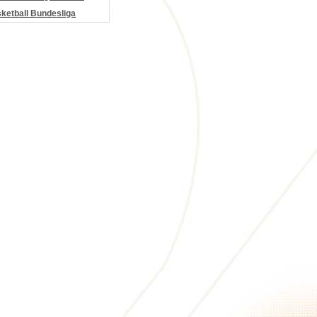
etball Bundesliga