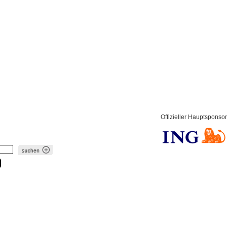
Offizieller Hauptsponsor