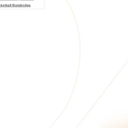
etball Bundesliga