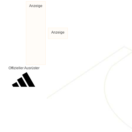
Anzeige
Anzeige
Offizieller Ausrüster