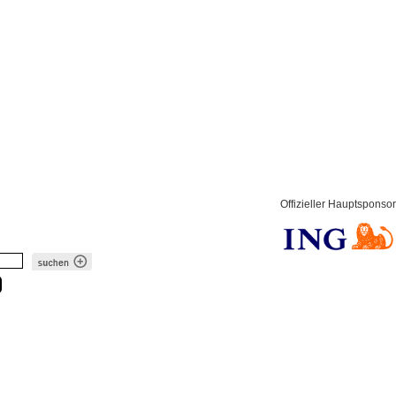
Offizieller Hauptsponsor