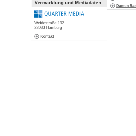
Vermarktung und Mediadaten
Damen Bask
Weidestraße 132
22083 Hamburg
Kontakt