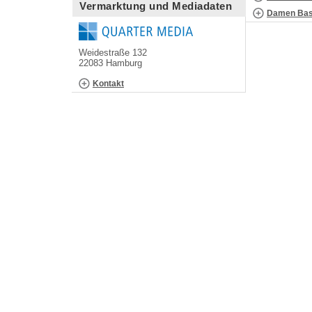
Vermarktung und Mediadaten
Damen Bask
Weidestraße 132
22083 Hamburg
Kontakt