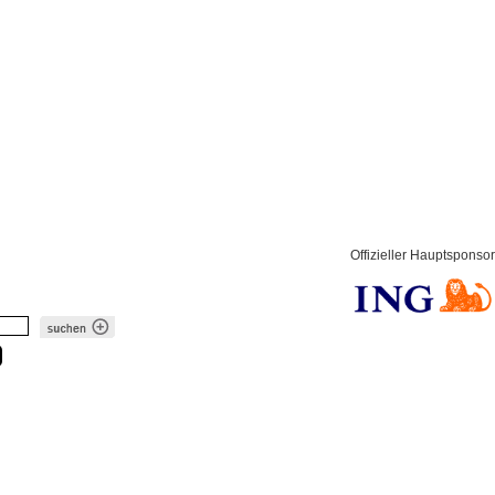
Offizieller Hauptsponsor