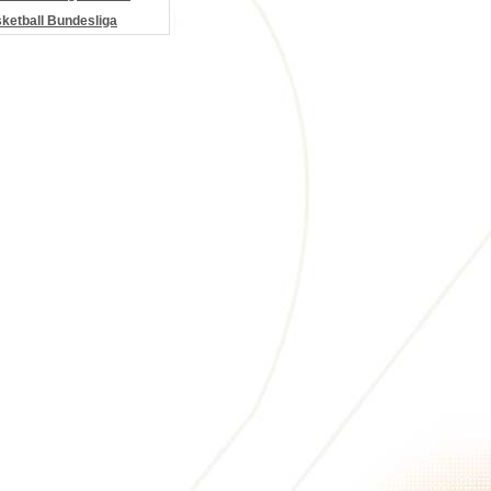
etball Bundesliga