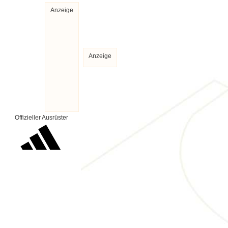
Anzeige
Anzeige
Offizieller Ausrüster