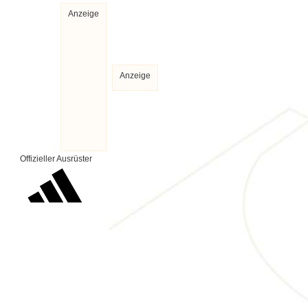
Anzeige
Anzeige
Offizieller Ausrüster