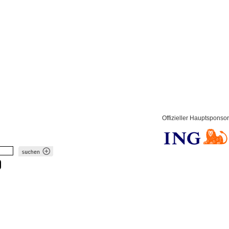
Offizieller Hauptsponsor