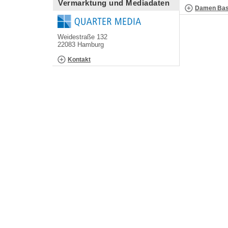
Vermarktung und Mediadaten
Damen Bask
Weidestraße 132
22083 Hamburg
Kontakt