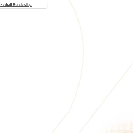
etball Bundesliga