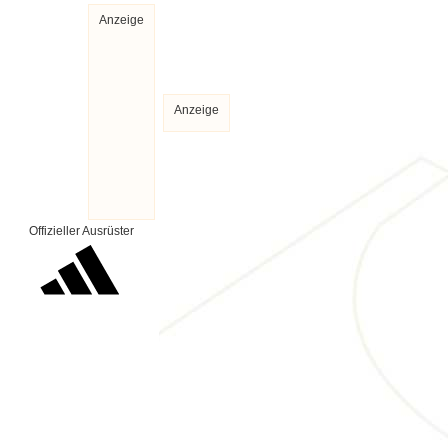
Anzeige
Anzeige
Offizieller Ausrüster