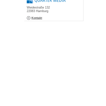
Weidestraße 132
22083 Hamburg
Kontakt