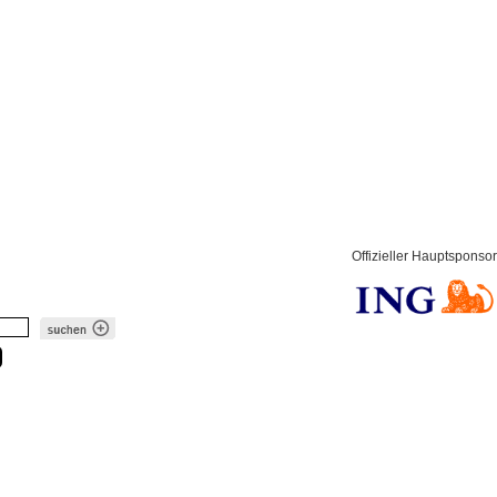
Offizieller Hauptsponsor