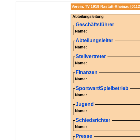
Verein: TV 1919 Rastatt-Rheinau [011
Abteilungsleitung
Geschäftsführer
Name:
Abteilungsleiter
Name:
Stellvertreter
Name:
Finanzen
Name:
Sportwart/Spielbetrieb
Name:
Jugend
Name:
Schiedsrichter
Name:
Presse