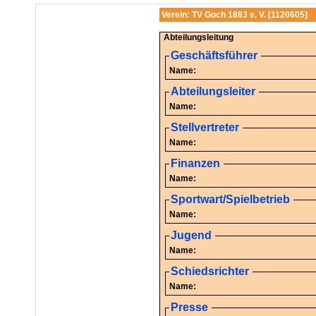
Verein: TV Goch 1883 e. V. [1120605]
Abteilungsleitung
Geschäftsführer
Name:
Abteilungsleiter
Name:
Stellvertreter
Name:
Finanzen
Name:
Sportwart/Spielbetrieb
Name:
Jugend
Name:
Schiedsrichter
Name:
Presse